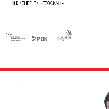
ИНЖЕНЕР ГК «ГЕОСКАН»