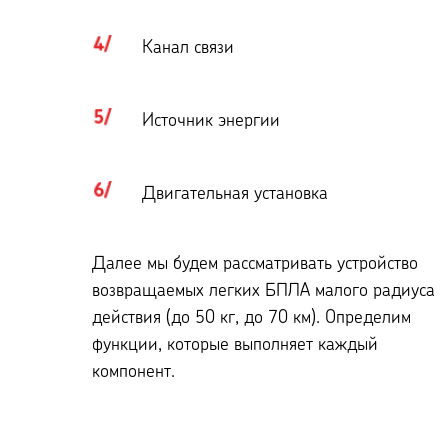
Канал связи
Источник энергии
Двигательная установка
Далее мы будем рассматривать устройство
возвращаемых легких БПЛА малого радиуса
действия (до 50 кг, до 70 км). Определим
функции, которые выполняет каждый
компонент.