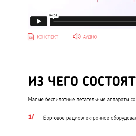
КОНСПЕКТ
АУДИО
ИЗ ЧЕГО СОСТОЯ
Малые беспилотные летательные аппараты сос
Бортовое радиоэлектронное оборудова