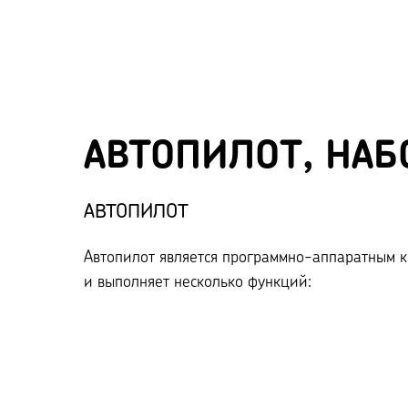
АВТОПИЛОТ, НАБ
АВТОПИЛОТ
Автопилот является программно-аппаратным 
и выполняет несколько функций: