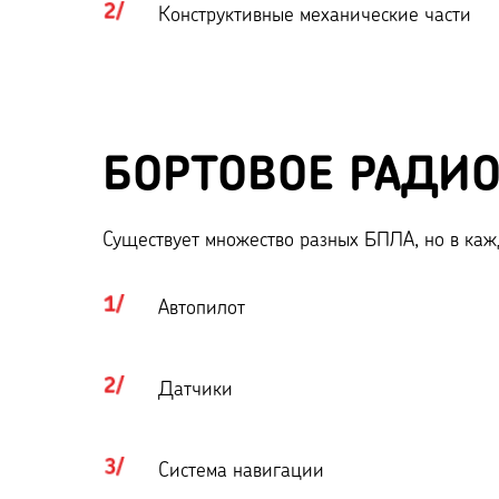
Конструктивные механические части
БОРТОВОЕ РАДИ
Существует множество разных БПЛА, но в кажд
Автопилот
Датчики
Система навигации