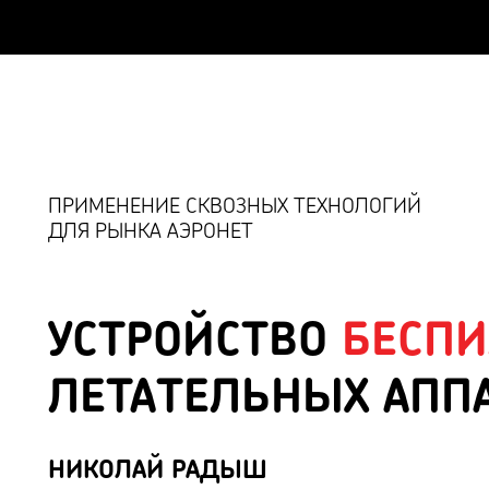
ПРИМЕНЕНИЕ СКВОЗНЫХ ТЕХНОЛОГИЙ
ДЛЯ РЫНКА АЭРОНЕТ
УСТРОЙСТВО
БЕСП
ЛЕТАТЕЛЬНЫХ АПП
НИКОЛАЙ РАДЫШ