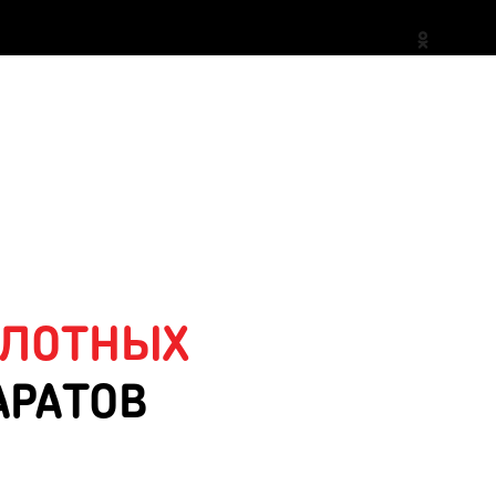
ИЛОТНЫХ
АРАТОВ