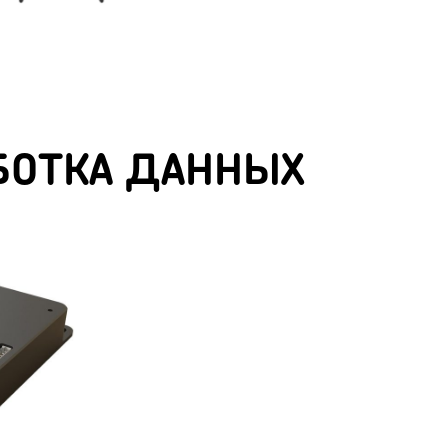
АБОТКА ДАННЫХ