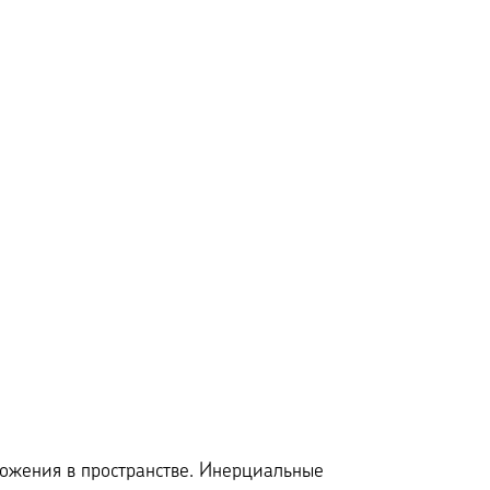
ожения в пространстве. Инерциальные