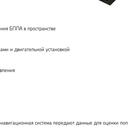
ния БПЛА в пространстве
ами и двигательной установкой
вления
 навигационная система передают данные для оценки пол