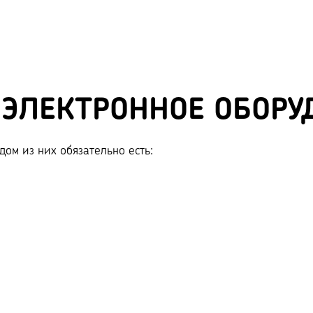
ОЭЛЕКТРОННОЕ ОБОРУ
ом из них обязательно есть: