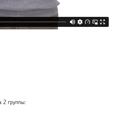
 2 группы: