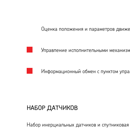
Оценка положения и параметров движе
Управление исполнительными механизм
Информационный обмен с пунктом упра
НАБОР ДАТЧИКОВ
Набор инерциальных датчиков и спутниковая